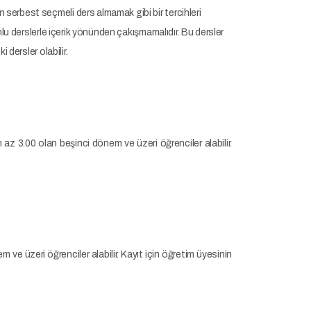
in serbest seçmeli ders almamak gibi bir tercihleri
lu derslerle içerik yönünden çakışmamalıdır. Bu dersler
 dersler olabilir.
 az 3.00 olan beşinci dönem ve üzeri öğrenciler alabilir.
 ve üzeri öğrenciler alabilir. Kayıt için öğretim üyesinin